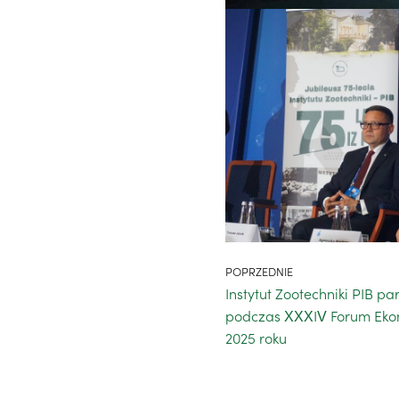
POPRZEDNIE
Instytut Zootechniki PIB 
podczas XXXIV Forum Eko
2025 roku