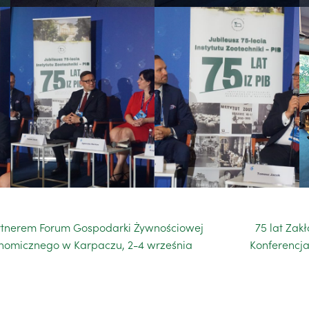
partnerem Forum Gospodarki Żywnościowej
75 lat Zak
nomicznego w Karpaczu, 2-4 września
Konferencja