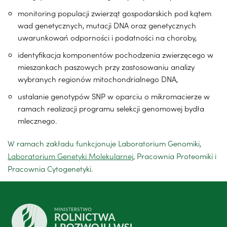
monitoring populacji zwierząt gospodarskich pod kątem
wad genetycznych, mutacji DNA oraz genetycznych
uwarunkowań odporności i podatności na choroby,
identyfikacja komponentów pochodzenia zwierzęcego w
mieszankach paszowych przy zastosowaniu analizy
wybranych regionów mitochondrialnego DNA,
ustalanie genotypów SNP w oparciu o mikromacierze w
ramach realizacji programu selekcji genomowej bydła
mlecznego.
W ramach zakładu funkcjonuje Laboratorium Genomiki,
Laboratorium Genetyki Molekularnej
, Pracownia Proteomiki i
Pracownia Cytogenetyki.