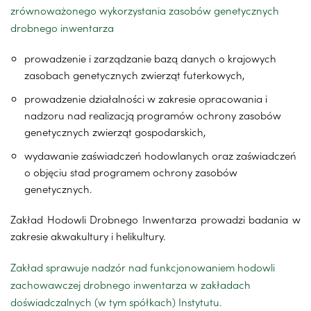
zrównoważonego wykorzystania zasobów genetycznych
drobnego inwentarza
prowadzenie i zarządzanie bazą danych o krajowych
zasobach genetycznych zwierząt futerkowych,
prowadzenie działalności w zakresie opracowania i
nadzoru nad realizacją programów ochrony zasobów
genetycznych zwierząt gospodarskich,
wydawanie zaświadczeń hodowlanych oraz zaświadczeń
o objęciu stad programem ochrony zasobów
genetycznych.
Zakład Hodowli Drobnego Inwentarza prowadzi badania w
zakresie akwakultury i helikultury.
Zakład sprawuje nadzór nad funkcjonowaniem hodowli
zachowawczej drobnego inwentarza w zakładach
doświadczalnych (w tym spółkach) Instytutu.