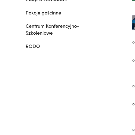
Pokoje gościnne
Centrum Konferencyjno-
Szkoleniowe
RODO