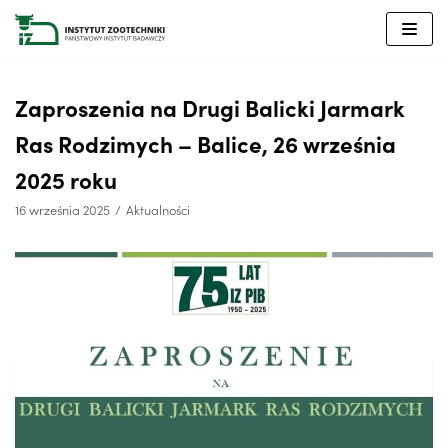
Przejdź
do
treści
Zaproszenia na Drugi Balicki Jarmark
Ras Rodzimych – Balice, 26 września
2025 roku
16 września 2025
Aktualności