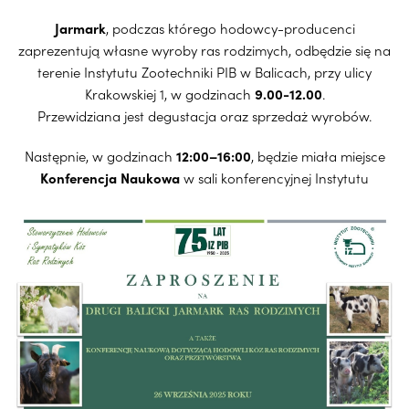
Jarmark
, podczas którego hodowcy-producenci
zaprezentują własne wyroby ras rodzimych, odbędzie się na
terenie Instytutu Zootechniki PIB w Balicach, przy ulicy
Krakowskiej 1, w godzinach
9.00-12.00
.
Przewidziana jest degustacja oraz sprzedaż wyrobów.
Następnie, w godzinach
12:00–16:00
, będzie miała miejsce
Konferencja
Naukowa
w sali konferencyjnej Instytutu