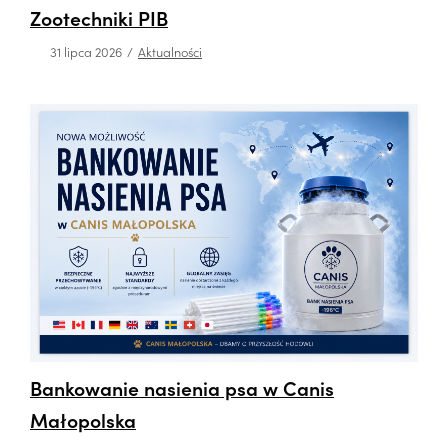
Zootechniki PIB
31 lipca 2026
Aktualności
Bankowanie nasienia psa w Canis
Małopolska