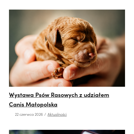
Wystawa Psów Rasowych z udziałem
Canis Małopolska
22 czerwca 2026
Aktualności