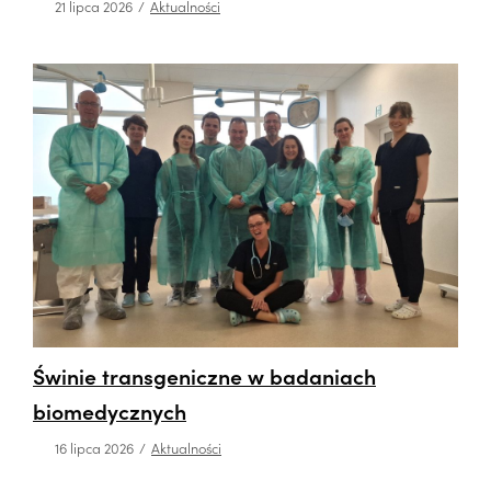
21 lipca 2026
Aktualności
Świnie transgeniczne w badaniach
biomedycznych
16 lipca 2026
Aktualności