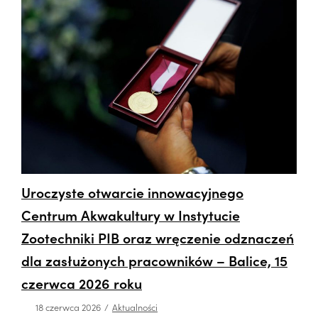
Uroczyste otwarcie innowacyjnego
Centrum Akwakultury w Instytucie
Zootechniki PIB oraz wręczenie odznaczeń
dla zasłużonych pracowników – Balice, 15
czerwca 2026 roku
18 czerwca 2026
Aktualności