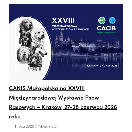
CANIS Małopolska na XXVIII
Międzynarodowej Wystawie Psów
Rasowych – Kraków, 27-28 czerwca 2026
roku
1 lipca 2026
Aktualności