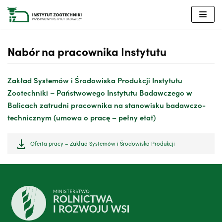
Przejdź
do
treści
Nabór na pracownika Instytutu
Zakład Systemów i Środowiska Produkcji Instytutu
Zootechniki
–
Państwowego Instytutu Badawczego w
Balicach zatrudni pracownika na stanowisku badawczo-
technicznym (umowa o pracę – pełny etat)
Oferta pracy – Zakład Systemów i Środowiska Produkcji