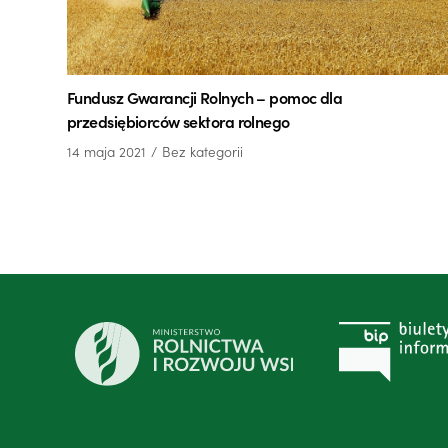
Fundusz Gwarancji Rolnych – pomoc dla
przedsiębiorców sektora rolnego
14 maja 2021
Bez kategorii