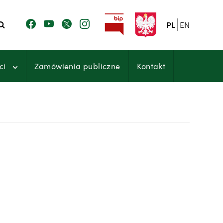
PL
EN
ci
Zamówienia publiczne
Kontakt