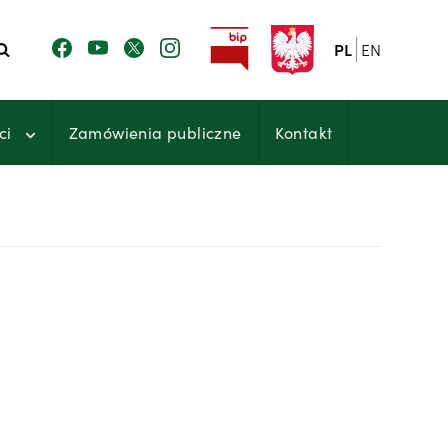
PL
EN
ci
Zamówienia publiczne
Kontakt