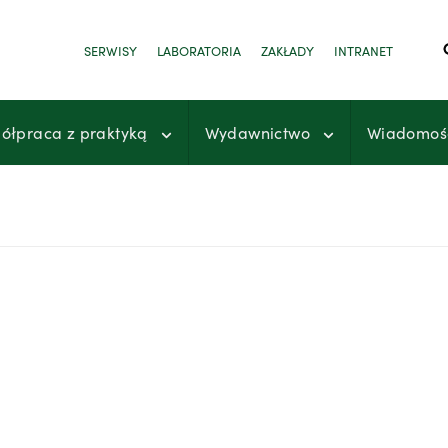
SERWISY
LABORATORIA
ZAKŁADY
INTRANET
ółpraca z praktyką
Wydawnictwo
Wiadomoś