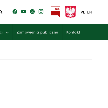
PL
EN
ci
Zamówienia publiczne
Kontakt