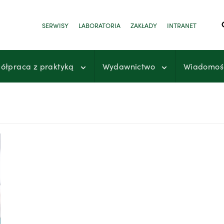
SERWISY
LABORATORIA
ZAKŁADY
INTRANET
ółpraca z praktyką
Wydawnictwo
Wiadomoś