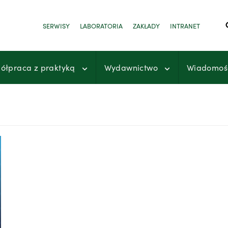
SERWISY
LABORATORIA
ZAKŁADY
INTRANET
ółpraca z praktyką
Wydawnictwo
Wiadomoś