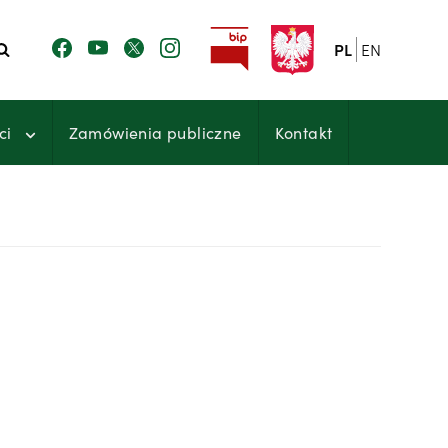
PL
EN
ci
Zamówienia publiczne
Kontakt