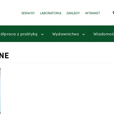
SERWISY
LABORATORIA
ZAKŁADY
INTRANET
ółpraca z praktyką
Wydawnictwo
Wiadomoś
NE