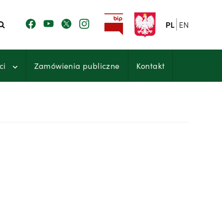
PL
EN
ci
Zamówienia publiczne
Kontakt