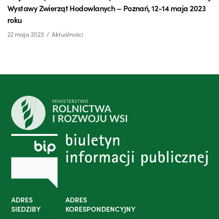
Wystawy Zwierząt Hodowlanych – Poznań, 12-14 maja 2023
roku
22 maja 2023
Aktualności
ADRES
ADRES
SIEDZIBY
KORESPONDENCYJNY