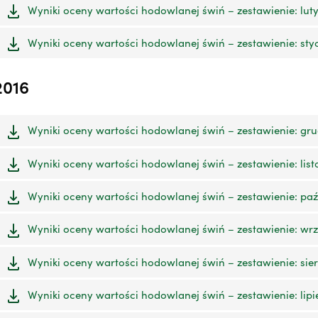
Wyniki oceny wartości hodowlanej świń – zestawienie: luty 
Wyniki oceny wartości hodowlanej świń – zestawienie: styc
2016
Wyniki oceny wartości hodowlanej świń – zestawienie: grud
Wyniki oceny wartości hodowlanej świń – zestawienie: list
Wyniki oceny wartości hodowlanej świń – zestawienie: paźd
Wyniki oceny wartości hodowlanej świń – zestawienie: wrze
Wyniki oceny wartości hodowlanej świń – zestawienie: sier
Wyniki oceny wartości hodowlanej świń – zestawienie: lipie