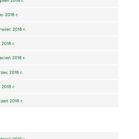
c 2018 r.
wiec 2018 r.
2018 r.
cień 2018 r.
zec 2018 r.
2018 r.
zeń 2018 r.
zień 2017 r.