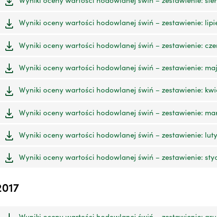
Wyniki oceny wartości hodowlanej świń – zestawienie: lipie
Wyniki oceny wartości hodowlanej świń – zestawienie: czer
Wyniki oceny wartości hodowlanej świń – zestawienie: maj 
Wyniki oceny wartości hodowlanej świń – zestawienie: kwie
Wyniki oceny wartości hodowlanej świń – zestawienie: mar
Wyniki oceny wartości hodowlanej świń – zestawienie: luty 
Wyniki oceny wartości hodowlanej świń – zestawienie: styc
2017
Wyniki oceny wartości hodowlanej świń – zestawienie: grud