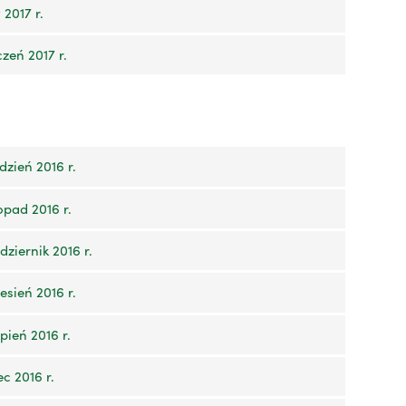
2017 r.
zeń 2017 r.
zień 2016 r.
opad 2016 r.
ziernik 2016 r.
sień 2016 r.
pień 2016 r.
c 2016 r.