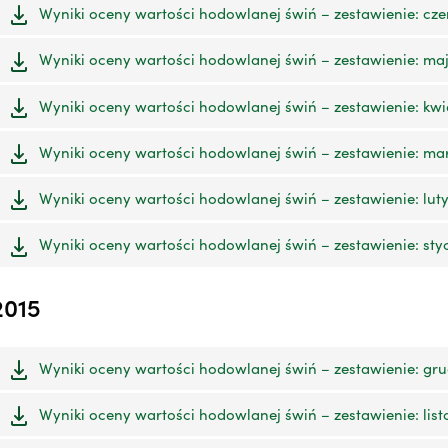
Wyniki oceny wartości hodowlanej świń – zestawienie: czer
Wyniki oceny wartości hodowlanej świń – zestawienie: maj 
Wyniki oceny wartości hodowlanej świń – zestawienie: kwie
Wyniki oceny wartości hodowlanej świń – zestawienie: mar
Wyniki oceny wartości hodowlanej świń – zestawienie: luty 
Wyniki oceny wartości hodowlanej świń – zestawienie: styc
2015
Wyniki oceny wartości hodowlanej świń – zestawienie: grud
Wyniki oceny wartości hodowlanej świń – zestawienie: list