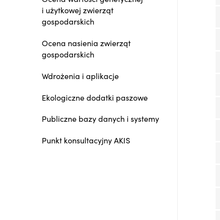
i użytkowej zwierząt
gospodarskich
Ocena nasienia zwierząt
gospodarskich
Wdrożenia i aplikacje
Ekologiczne dodatki paszowe
Publiczne bazy danych i systemy
Punkt konsultacyjny AKIS