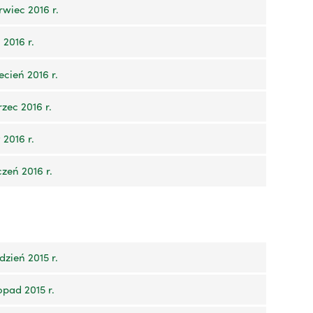
wiec 2016 r.
2016 r.
cień 2016 r.
zec 2016 r.
2016 r.
zeń 2016 r.
zień 2015 r.
opad 2015 r.