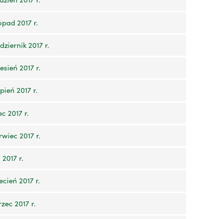
opad 2017 r.
ziernik 2017 r.
sień 2017 r.
ień 2017 r.
c 2017 r.
wiec 2017 r.
2017 r.
cień 2017 r.
zec 2017 r.