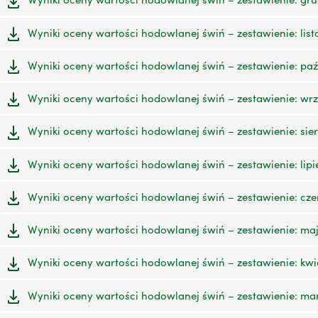
Wyniki oceny wartości hodowlanej świń – zestawienie: list
Wyniki oceny wartości hodowlanej świń – zestawienie: paźd
Wyniki oceny wartości hodowlanej świń – zestawienie: wrze
Wyniki oceny wartości hodowlanej świń – zestawienie: sierp
Wyniki oceny wartości hodowlanej świń – zestawienie: lipie
Wyniki oceny wartości hodowlanej świń – zestawienie: czer
Wyniki oceny wartości hodowlanej świń – zestawienie: maj 
Wyniki oceny wartości hodowlanej świń – zestawienie: kwie
Wyniki oceny wartości hodowlanej świń – zestawienie: mar