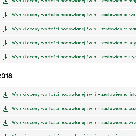
Wyniki oceny wartości hodowlanej świń – zestawienie: maj 
Wyniki oceny wartości hodowlanej świń – zestawienie: kwie
Wyniki oceny wartości hodowlanej świń – zestawienie: mar
Wyniki oceny wartości hodowlanej świń – zestawienie: luty 
Wyniki oceny wartości hodowlanej świń – zestawienie: styc
2018
Wyniki oceny wartości hodowlanej świń – zestawienie: list
Wyniki oceny wartości hodowlanej świń – zestawienie: paźd
Wyniki oceny wartości hodowlanej świń – zestawienie: wrze
Wyniki oceny wartości hodowlanej świń – zestawienie: sier