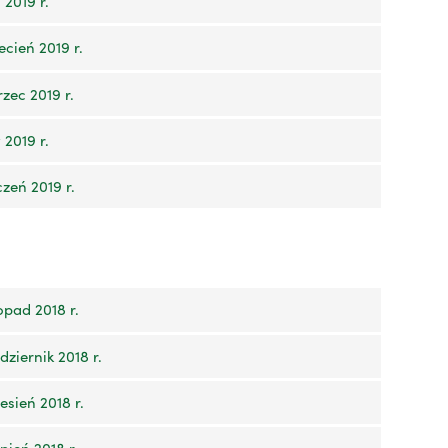
2019 r.
cień 2019 r.
zec 2019 r.
2019 r.
zeń 2019 r.
opad 2018 r.
ziernik 2018 r.
sień 2018 r.
pień 2018 r.