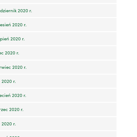
ziernik 2020 r.
esień 2020 r.
pień 2020 r.
c 2020 r.
rwiec 2020 r.
 2020 r.
cień 2020 r.
zec 2020 r.
 2020 r.