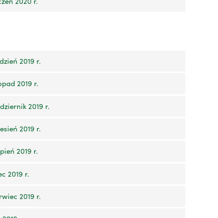
zeń 2020 r.
zień 2019 r.
opad 2019 r.
ziernik 2019 r.
sień 2019 r.
pień 2019 r.
c 2019 r.
wiec 2019 r.