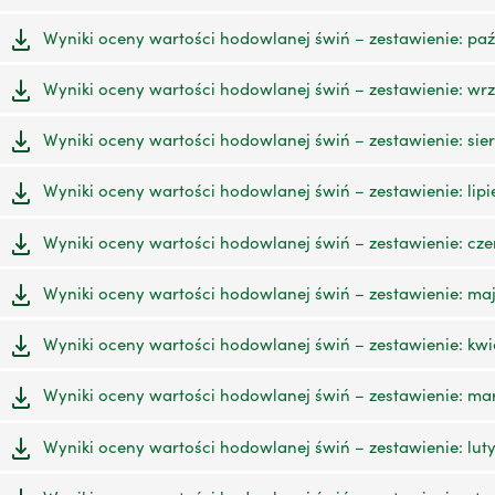
Wyniki oceny wartości hodowlanej świń – zestawienie: paźd
Wyniki oceny wartości hodowlanej świń – zestawienie: wrz
Wyniki oceny wartości hodowlanej świń – zestawienie: sier
Wyniki oceny wartości hodowlanej świń – zestawienie: lipie
Wyniki oceny wartości hodowlanej świń – zestawienie: cze
Wyniki oceny wartości hodowlanej świń – zestawienie: maj
Wyniki oceny wartości hodowlanej świń – zestawienie: kwie
Wyniki oceny wartości hodowlanej świń – zestawienie: mar
Wyniki oceny wartości hodowlanej świń – zestawienie: luty