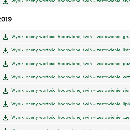
Wyniki oceny wartości hodowlanej świń – zestawienie: styc
2019
Wyniki oceny wartości hodowlanej świń – zestawienie: grud
Wyniki oceny wartości hodowlanej świń – zestawienie: list
Wyniki oceny wartości hodowlanej świń – zestawienie: paźd
Wyniki oceny wartości hodowlanej świń – zestawienie: wrze
Wyniki oceny wartości hodowlanej świń – zestawienie: sier
Wyniki oceny wartości hodowlanej świń – zestawienie: lipie
Wyniki oceny wartości hodowlanej świń – zestawienie: czer