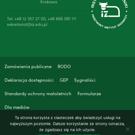
Krakowa
Tel: +48 12 357 27 00, +48 666 081 111
sekretariat@iz.edu.pl
Zamówienia publiczne
RODO
Deklaracja dostępności
GEP
Sygnaliści
Standardy ochrony małoletnich
Formularze
Dla mediów
Ta strona korzysta z ciasteczek aby świadczyć usługi na
najwyższym poziomie. Dalsze korzystanie ze strony oznacza,
że zgadzasz się na ich użycie.