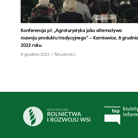
Konferencja pt. „Agroturystyka jako alternatywa
rozwoju produktu tradycyjnego” – Karniowice, 8 grudni
2022 roku
9 grudnia 2022
Aktualności