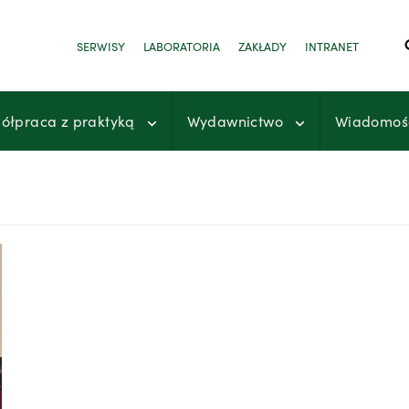
SERWISY
LABORATORIA
ZAKŁADY
INTRANET
ółpraca z praktyką
Wydawnictwo
Wiadomoś