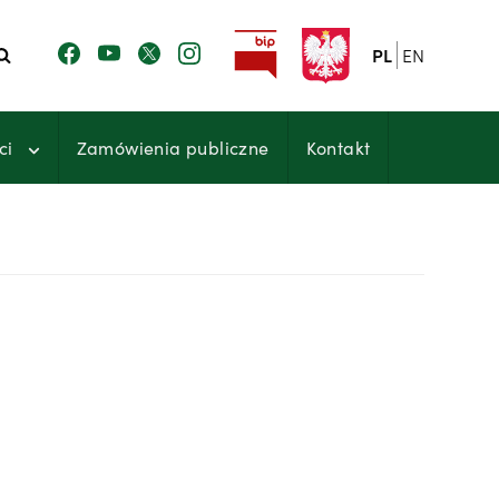
PL
EN
ci
Zamówienia publiczne
Kontakt