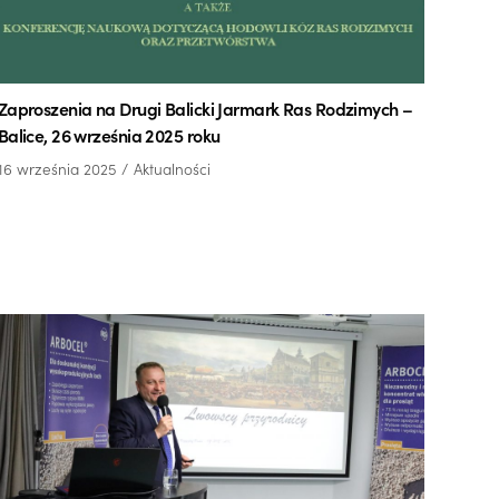
Zaproszenia na Drugi Balicki Jarmark Ras Rodzimych –
Balice, 26 września 2025 roku
16 września 2025
Aktualności