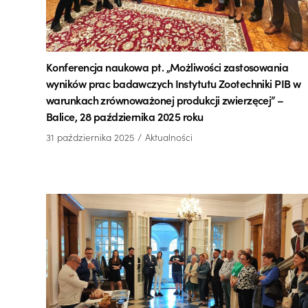
Konferencja naukowa pt. „Możliwości zastosowania
wyników prac badawczych Instytutu Zootechniki PIB w
warunkach zrównoważonej produkcji zwierzęcej” –
Balice, 28 października 2025 roku
31 października 2025
Aktualności