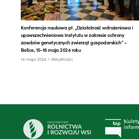
Konferencja naukowa pt. „Działalność wdrożeniowa i
upowszechnieniowa Instytutu w zakresie ochrony
zasobów genetycznych zwierząt gospodarskich” –
Balice, 15-16 maja 2024 roku
14 maja 2024
Aktualności