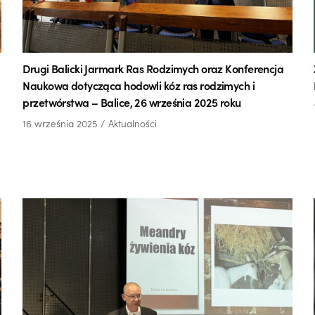
Drugi Balicki Jarmark Ras Rodzimych oraz Konferencja
Naukowa dotycząca hodowli kóz ras rodzimych i
przetwórstwa – Balice, 26 września 2025 roku
16 września 2025
Aktualności