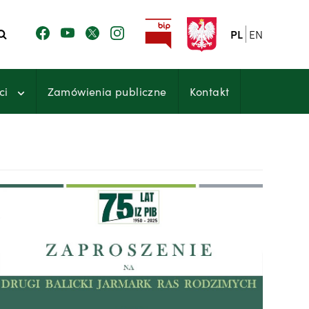
PL
EN
ci
Zamówienia publiczne
Kontakt