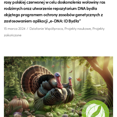
rasy polskiej czerwonej w celu doskonalenia wołowiny ras
rodzimych oraz utworzenie repozytorium DNA bydła
objętego programem ochrony zasobów genetycznych z
zastosowaniem aplikacji „e-DNA: ID Bydła”
15 marca 2024
Działanie Współpraca
,
Projekty naukowe
,
Projekty
zakończone