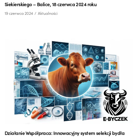
Siekierskiego – Balice, 18 czerwca 2024 roku
19 czerwca 2024
Aktualności
Działanie Współpraca: Innowacyjny system selekcji bydła