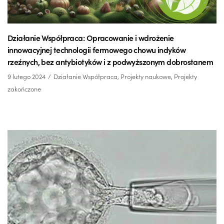
Działanie Współpraca: Opracowanie i wdrożenie
innowacyjnej technologii fermowego chowu indyków
rzeźnych, bez antybiotyków i z podwyższonym dobrostanem
9 lutego 2024
Działanie Współpraca
,
Projekty naukowe
,
Projekty
zakończone