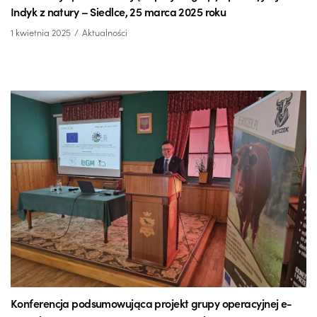
Indyk z natury – Siedlce, 25 marca 2025 roku
1 kwietnia 2025
Aktualności
Konferencja podsumowująca projekt grupy operacyjnej e-